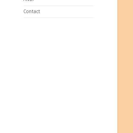
Contact